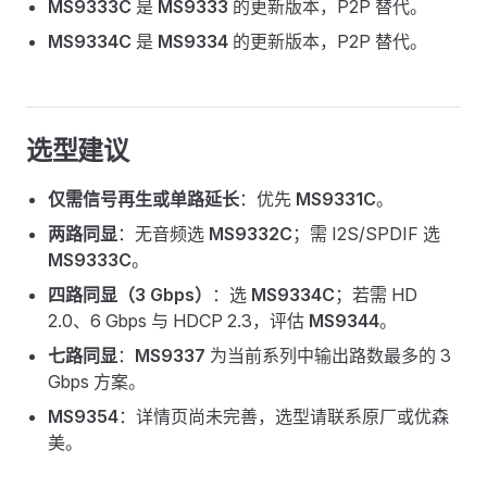
MS9333C
是
MS9333
的更新版本，P2P 替代。
MS9334C
是
MS9334
的更新版本，P2P 替代。
选型建议
仅需信号再生或单路延长
：优先
MS9331C
。
两路同显
：无音频选
MS9332C
；需 I2S/SPDIF 选
MS9333C
。
四路同显（3 Gbps）
：选
MS9334C
；若需 HD
2.0、6 Gbps 与 HDCP 2.3，评估
MS9344
。
七路同显
：
MS9337
为当前系列中输出路数最多的 3
Gbps 方案。
MS9354
：详情页尚未完善，选型请联系原厂或优森
美。