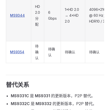
HD
1×HD 2.0
4096×2160
2.0
6
MS9344
→ 4×HD
@ 60 Hz；
分
Gbps
2.0
HDR10 / 3D
配
待
待确
MS9354
确
待确认
待确认
认
认
替代关系
MS9331C
是
MS9331
的更新版本，P2P 替代。
MS9332C
是
MS9332
的更新版本，P2P 替代。