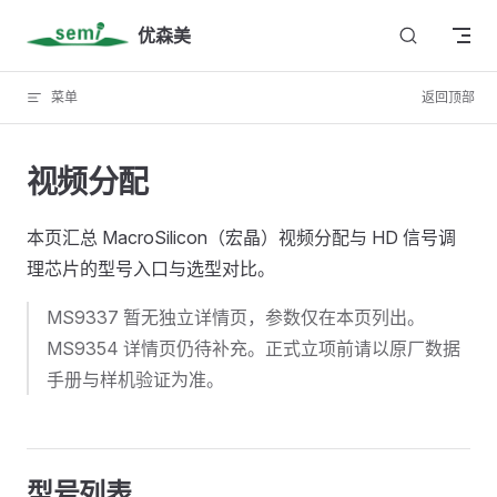
Skip to content
优森美
菜单
返回顶部
视频分配
本页汇总 MacroSilicon（宏晶）视频分配与 HD 信号调
理芯片的型号入口与选型对比。
MS9337 暂无独立详情页，参数仅在本页列出。
MS9354 详情页仍待补充。正式立项前请以原厂数据
手册与样机验证为准。
型号列表