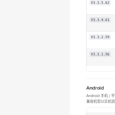
V3.3.5.62
V3.3.4.61
V3.3.2.59
V3.3.1.56
Android
Android 手机 
兼容机型以实机验