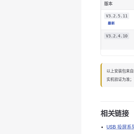
版本
V3.2.5.11
最新
V3.2.4.10
以上安装包来自 
实机验证为准；
相关链接
USB 投屏系