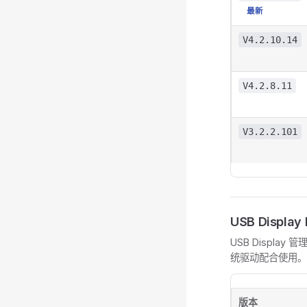
最新
V4.2.10.14
V4.2.8.11
V3.2.2.101
USB Display
USB Display
统驱动配合使用。
版本