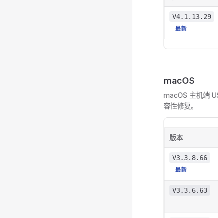
V4.1.13.29
最新
macOS
macOS 主机端
容性修复。
版本
V3.3.8.66
最新
V3.3.6.63