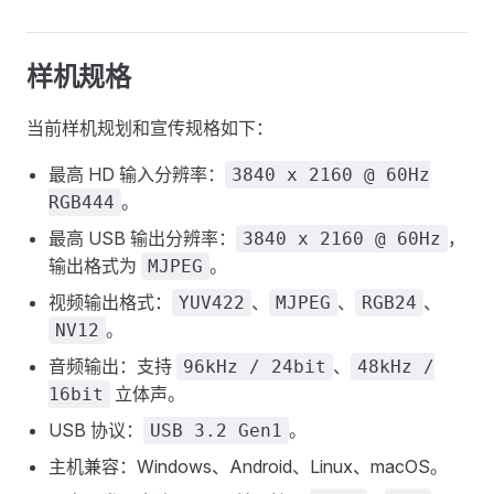
样机规格
当前样机规划和宣传规格如下：
最高 HD 输入分辨率：
3840 x 2160 @ 60Hz
。
RGB444
最高 USB 输出分辨率：
，
3840 x 2160 @ 60Hz
输出格式为
。
MJPEG
视频输出格式：
、
、
、
YUV422
MJPEG
RGB24
。
NV12
音频输出：支持
、
96kHz / 24bit
48kHz /
立体声。
16bit
USB 协议：
。
USB 3.2 Gen1
主机兼容：Windows、Android、Linux、macOS。