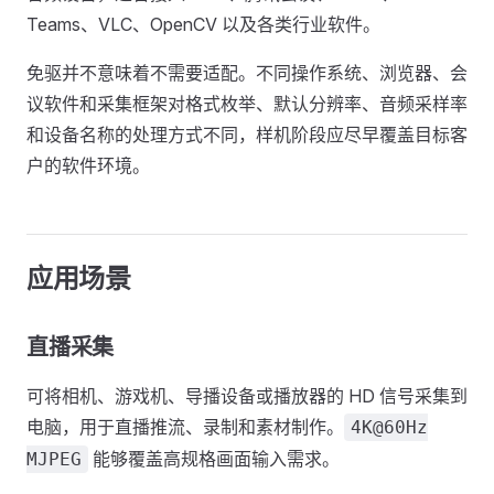
Teams、VLC、OpenCV 以及各类行业软件。
免驱并不意味着不需要适配。不同操作系统、浏览器、会
议软件和采集框架对格式枚举、默认分辨率、音频采样率
和设备名称的处理方式不同，样机阶段应尽早覆盖目标客
户的软件环境。
应用场景
直播采集
可将相机、游戏机、导播设备或播放器的 HD 信号采集到
电脑，用于直播推流、录制和素材制作。
4K@60Hz
能够覆盖高规格画面输入需求。
MJPEG