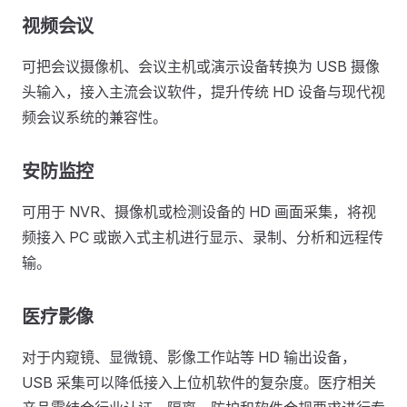
视频会议
可把会议摄像机、会议主机或演示设备转换为 USB 摄像
头输入，接入主流会议软件，提升传统 HD 设备与现代视
频会议系统的兼容性。
安防监控
可用于 NVR、摄像机或检测设备的 HD 画面采集，将视
频接入 PC 或嵌入式主机进行显示、录制、分析和远程传
输。
医疗影像
对于内窥镜、显微镜、影像工作站等 HD 输出设备，
USB 采集可以降低接入上位机软件的复杂度。医疗相关