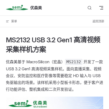
Skip to content
优森美
菜单
返回顶部
MS2132 USB 3.2 Gen1 高清视频
采集样机方案
优森美基于 MacroSilicon（宏晶）
开发了一款
MS2132
USB 3.2 Gen1 高清视频采集样机，面向直播采集、视频
会议、安防监控和医疗影像等需要稳定 HD 输入与 USB
免驱输出的场景。该样机采用小型板卡形态，便于客户进
行功能评估、整机集成和二次开发验证。