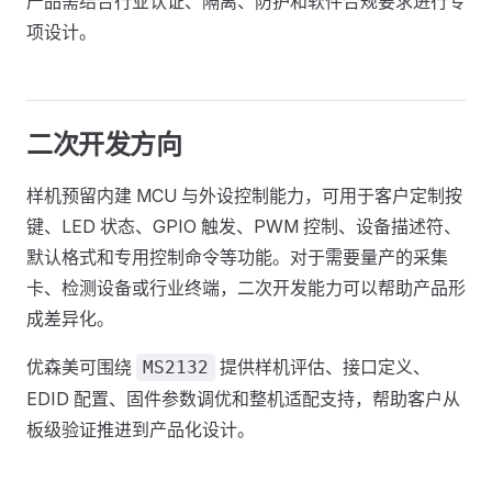
产品需结合行业认证、隔离、防护和软件合规要求进行专
项设计。
二次开发方向
样机预留内建 MCU 与外设控制能力，可用于客户定制按
键、LED 状态、GPIO 触发、PWM 控制、设备描述符、
默认格式和专用控制命令等功能。对于需要量产的采集
卡、检测设备或行业终端，二次开发能力可以帮助产品形
成差异化。
优森美可围绕
提供样机评估、接口定义、
MS2132
EDID 配置、固件参数调优和整机适配支持，帮助客户从
板级验证推进到产品化设计。