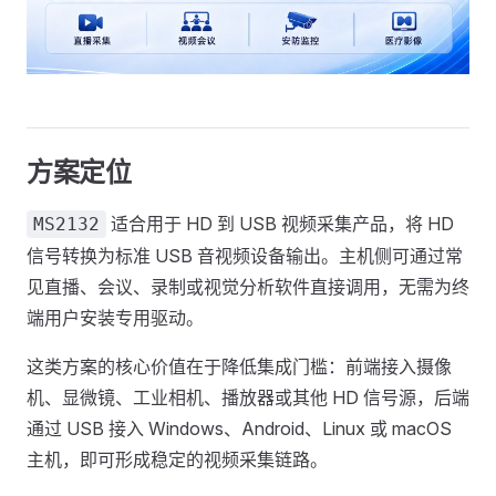
方案定位
适合用于 HD 到 USB 视频采集产品，将 HD
MS2132
信号转换为标准 USB 音视频设备输出。主机侧可通过常
见直播、会议、录制或视觉分析软件直接调用，无需为终
端用户安装专用驱动。
这类方案的核心价值在于降低集成门槛：前端接入摄像
机、显微镜、工业相机、播放器或其他 HD 信号源，后端
通过 USB 接入 Windows、Android、Linux 或 macOS
主机，即可形成稳定的视频采集链路。