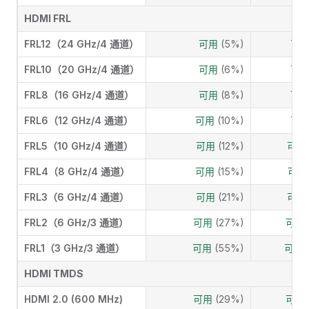
HDMI FRL
FRL12（24 GHz/4 通道）
可用
(5%)
可
FRL10（20 GHz/4 通道）
可用
(6%)
可
FRL8（16 GHz/4 通道）
可用
(8%)
可
FRL6（12 GHz/4 通道）
可用
(10%)
可
FRL5（10 GHz/4 通道）
可用
(12%)
可
FRL4（8 GHz/4 通道）
可用
(15%)
可
FRL3（6 GHz/4 通道）
可用
(21%)
可
FRL2（6 GHz/3 通道）
可用
(27%)
可用
FRL1（3 GHz/3 通道）
可用
(55%)
可用
HDMI TMDS
HDMI 2.0 (600 MHz)
可用
(29%)
可用