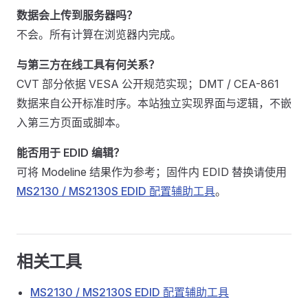
数据会上传到服务器吗？
不会。所有计算在浏览器内完成。
与第三方在线工具有何关系？
CVT 部分依据 VESA 公开规范实现；DMT / CEA-861
数据来自公开标准时序。本站独立实现界面与逻辑，不嵌
入第三方页面或脚本。
能否用于 EDID 编辑？
可将 Modeline 结果作为参考；固件内 EDID 替换请使用
MS2130 / MS2130S EDID 配置辅助工具
。
相关工具
MS2130 / MS2130S EDID 配置辅助工具