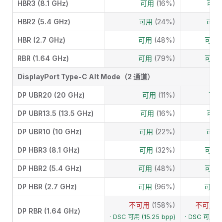
HBR3 (8.1 GHz)
可用
(16%)
可
HBR2 (5.4 GHz)
可用
(24%)
可
HBR (2.7 GHz)
可用
(48%)
可用
RBR (1.64 GHz)
可用
(79%)
可用
DisplayPort Type-C Alt Mode（2 通道）
DP UBR20 (20 GHz)
可用
(11%)
可
DP UBR13.5 (13.5 GHz)
可用
(16%)
可
DP UBR10 (10 GHz)
可用
(22%)
可
DP HBR3 (8.1 GHz)
可用
(32%)
可用
DP HBR2 (5.4 GHz)
可用
(48%)
可用
DP HBR (2.7 GHz)
可用
(96%)
可用
不可用
(158%)
不可用
DP RBR (1.64 GHz)
· DSC 可用 (15.25 bpp)
· DSC 可用 (1