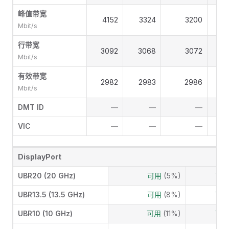
峰值带宽
4152
3324
3200
Mbit/s
行带宽
3092
3068
3072
Mbit/s
有效带宽
2982
2983
2986
Mbit/s
DMT ID
—
—
—
VIC
—
—
—
DisplayPort
UBR20 (20 GHz)
可用
(5%)
可
UBR13.5 (13.5 GHz)
可用
(8%)
可
UBR10 (10 GHz)
可用
(11%)
可