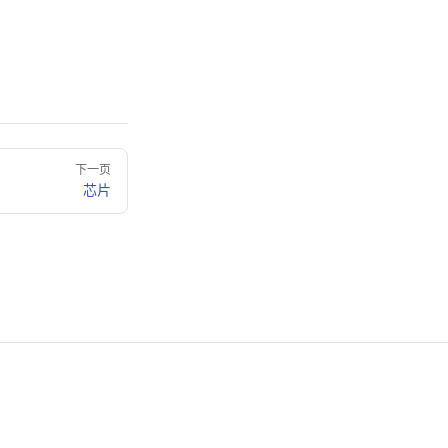
下一页
芯片