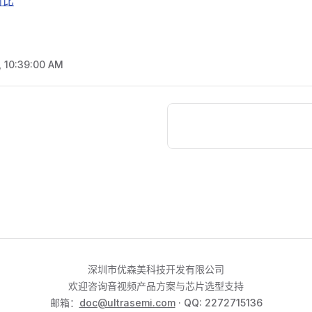
对比
, 10:39:00 AM
深圳市优森美科技开发有限公司
欢迎咨询音视频产品方案与芯片选型支持
邮箱：
doc@ultrasemi.com
· QQ: 2272715136