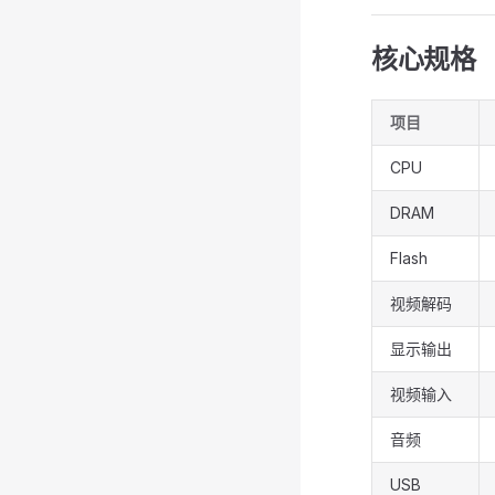
核心规格
项目
CPU
DRAM
Flash
视频解码
显示输出
视频输入
音频
USB