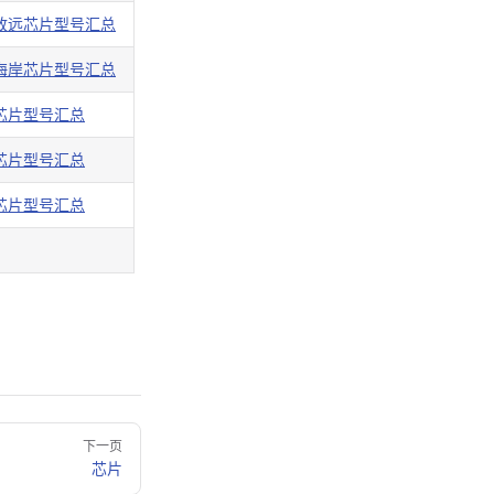
致远芯片型号汇总
海岸芯片型号汇总
芯片型号汇总
芯片型号汇总
芯片型号汇总
下一页
芯片