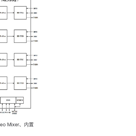
 Mixer、内置