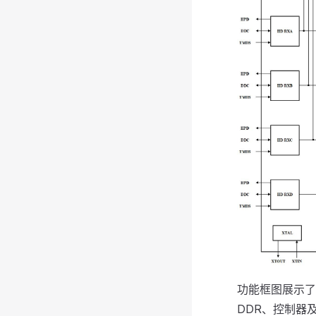
功能框图展示了 M
DDR、控制器