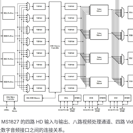
S1827 的四路 HD 输入与输出、八路视频处理通道、四路 Video
及数字音频接口之间的连接关系。