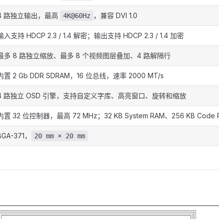
4 路独立输出，最高
，兼容 DVI 1.0
4K@60Hz
输入支持 HDCP 2.3 / 1.4 解密；输出支持 HDCP 2.3 / 1.4 加密
最多 8 路独立缩放、最多 8 个视频图层叠加、4 路解隔行
内置 2 Gb DDR SDRAM，16 位总线，速率 2000 MT/s
4 路独立 OSD 引擎，支持自定义字库、高亮窗口、旋转和缩放
内置 32 位控制器，最高 72 MHz；32 KB System RAM、256 KB Code 
BGA-371，
20 mm × 20 mm