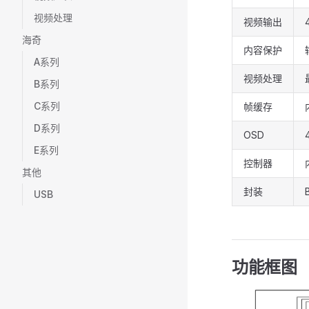
视频处理
视频输出
海奇
内容保护
A系列
视频处理
B系列
C系列
帧缓存
D系列
OSD
E系列
控制器
其他
封装
USB
功能框图