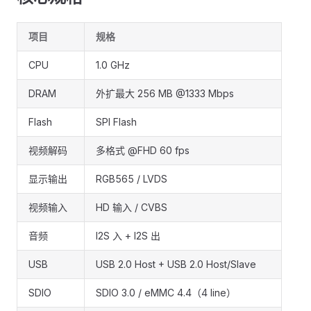
项目
规格
CPU
1.0 GHz
DRAM
外扩最大 256 MB @1333 Mbps
Flash
SPI Flash
视频解码
多格式 @FHD 60 fps
显示输出
RGB565 / LVDS
视频输入
HD 输入 / CVBS
音频
I2S 入 + I2S 出
USB
USB 2.0 Host + USB 2.0 Host/Slave
SDIO
SDIO 3.0 / eMMC 4.4（4 line）