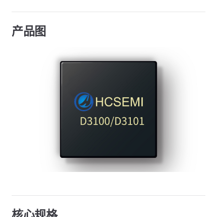
产品图
核心规格