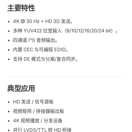
主要特性
4K @ 30 Hz + HD 3D 发送。
多种 YUV422 位宽输入（8/10/12/16/20/24 bit）。
四通道 I²S 音频输出。
内置 CEC 与可编程 EDID。
支持 DE 模式与分离/复合同步。
典型应用
HD 发送 / 信号源板
视频矩阵 / 拼接器输出板
4K 视频播放 / 分发设备
并行 LVDS/TTL 转 HD 桥接