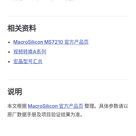
相关资料
MacroSilicon MS7210 官方产品页
视频转换A系列
宏晶型号汇总
说明
本文根据
MacroSilicon 官方产品页
整理。具体参数请以
原厂数据手册及项目验证结果为准。