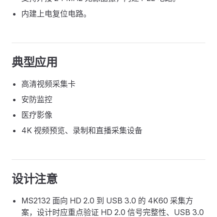
内建上电复位电路。
典型应用
高清视频采集卡
安防监控
医疗影像
4K 视频预览、录制和直播采集设备
设计注意
MS2132 面向 HD 2.0 到 USB 3.0 的 4K60 采集方
案，设计时应重点验证 HD 2.0 信号完整性、USB 3.0