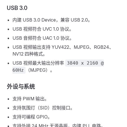
USB 3.0
内建 USB 3.0 Device，兼容 USB 2.0。
USB 视频符合 UVC 1.0 协议。
USB 音频符合 UAC 1.0 协议。
USB 视频输出支持 YUV422、MJPEG、RGB24、
NV12 四种格式。
USB 视频最大输出分辨率
3840 x 2160 @
（MJPEG）。
60Hz
外设与系统
支持 PWM 输出。
支持氛围灯（SID）控制接口。
支持可编程 GPIO。
支持外接 24 MHz 无源晶振，内建 PLL 电路。