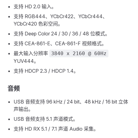
支持 HD 2.0 输入。
支持 RGB444、YCbCr422、YCbCr444、
YCbCr420 色彩空间。
支持 Deep Color 24 / 30 / 36 / 48 位模式。
支持 CEA-861-E、CEA-861-F 视频格式。
最大输入分辨率
3840 x 2160 @ 60Hz
YUV444。
支持 HDCP 2.3 / HDCP 1.4。
音频
USB 音频支持 96 kHz / 24 bit、48 kHz / 16 bit 立体
声输出。
USB 音频支持 5.1 声道模式。
支持 HD RX 5.1 / 7.1 声道 Audio 采集。