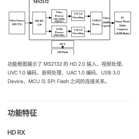
功能框图展示了 MS2132 的 HD 2.0 输入、视频处理、
UVC 1.0 编码、音频处理、UAC 1.0 编码、USB 3.0
Device、MCU 与 SPI Flash 之间的连接关系。
功能特征
HD RX