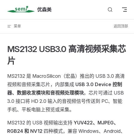
Skip to content
优森美
菜单
返回顶部
MS2132 USB3.0 高清视频采集芯
片
MS2132 是 MacroSilicon（宏晶）推出的 USB 3.0 高清
视频和音频采集芯片，内部集成
USB 3.0 Device 控制
器、数据收发模块和音视频处理模块
。芯片可通过 USB
3.0 接口将 HD 2.0 输入的音视频信号传送到 PC、智能
手机、平板电脑上预览或采集。
MS2132 的 USB 视频输出支持
YUV422、MJPEG、
RGB24 和 NV12
四种模式，兼容 Windows、Android、