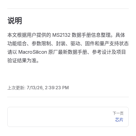
说明
本文根据用户提供的 MS2132 数据手册信息整理。具体
功能组合、参数限制、封装、驱动、固件和量产支持状态
请以 MacroSilicon 原厂最新数据手册、参考设计及项目
验证结果为准。
上次更新:
7/13/26, 2:39:23 PM
Pager
下一页
芯片