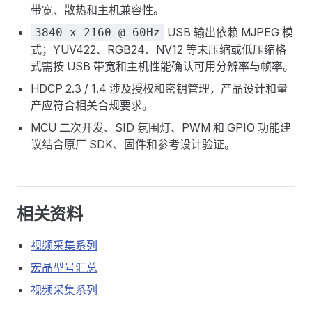
带宽、散热和主机兼容性。
USB 输出依赖 MJPEG 模
3840 x 2160 @ 60Hz
式；YUV422、RGB24、NV12 等未压缩或低压缩格
式需按 USB 带宽和主机性能确认可用分辨率与帧率。
HDCP 2.3 / 1.4 涉及授权和密钥管理，产品设计和量
产应符合相关合规要求。
MCU 二次开发、SID 氛围灯、PWM 和 GPIO 功能建
议结合原厂 SDK、固件和参考设计验证。
相关资料
视频采集系列
宏晶型号汇总
视频采集系列