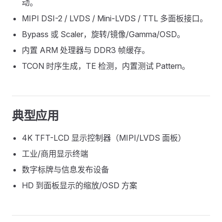
动。
MIPI DSI-2 / LVDS / Mini-LVDS / TTL 多面板接口。
Bypass 或 Scaler，旋转/镜像/Gamma/OSD。
内置 ARM 处理器与 DDR3 帧缓存。
TCON 时序生成，TE 检测，内置测试 Pattern。
典型应用
4K TFT-LCD 显示控制器（MIPI/LVDS 面板）
工业/商用显示终端
数字标牌与信息发布设备
HD 到面板显示的缩放/OSD 方案