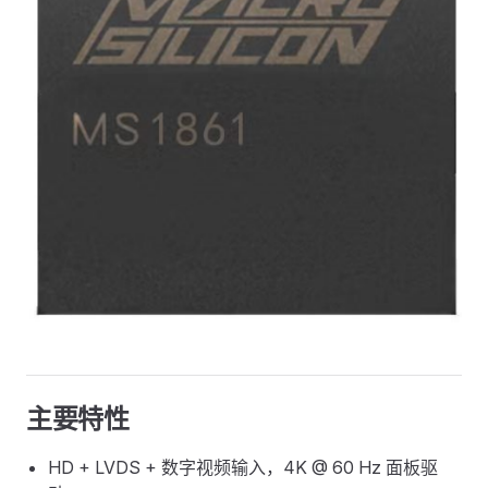
主要特性
HD + LVDS + 数字视频输入，4K @ 60 Hz 面板驱