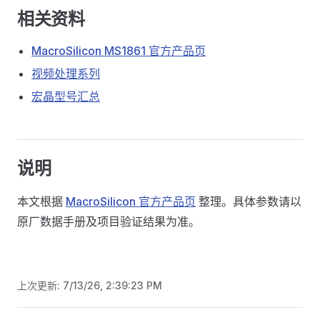
相关资料
MacroSilicon MS1861 官方产品页
视频处理系列
宏晶型号汇总
说明
本文根据
MacroSilicon 官方产品页
整理。具体参数请以
原厂数据手册及项目验证结果为准。
上次更新:
7/13/26, 2:39:23 PM