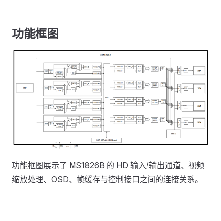
功能框图
功能框图展示了 MS1826B 的 HD 输入/输出通道、视频
缩放处理、OSD、帧缓存与控制接口之间的连接关系。