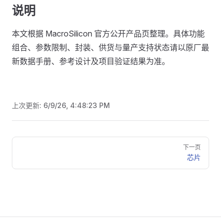
说明
本文根据 MacroSilicon 官方公开产品页整理。具体功能
组合、参数限制、封装、供货与量产支持状态请以原厂最
新数据手册、参考设计及项目验证结果为准。
上次更新:
6/9/26, 4:48:23 PM
Pager
下一页
芯片