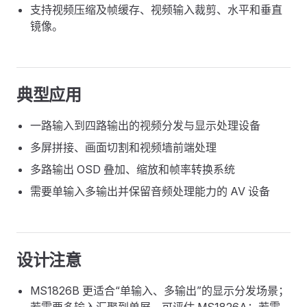
支持视频压缩及帧缓存、视频输入裁剪、水平和垂直
镜像。
典型应用
一路输入到四路输出的视频分发与显示处理设备
多屏拼接、画面切割和视频墙前端处理
多路输出 OSD 叠加、缩放和帧率转换系统
需要单输入多输出并保留音频处理能力的 AV 设备
设计注意
MS1826B 更适合“单输入、多输出”的显示分发场景；
若需要多输入汇聚到单屏，可评估 MS1826A；若需