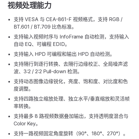
视频处理能力
支持 VESA 与 CEA-861-F 视频格式，支持 RGB /
BT.601 / BT.709 比色标准。
支持输入视频时序与 InfoFrame 自动检测，支持输入
自动 EQ、可编程 EDID。
支持输入 HPD 可编程和输出 HPD 自动检测。
支持隔行到逐行转换、去隔行边缘校正、全局噪声滤
波、3:2 / 2:2 Pull-down 检测。
支持动态图像边缘锐化，亮度、饱和度、对比度和色
度调整。
支持四路独立缩放处理、独立水平/垂直缩放和灵活帧
率转换。
支持最多 8 路视频数据叠加输出，支持透明度混合与
Color Key。
支持一路视频固定角度旋转（90°、180°、270°）。