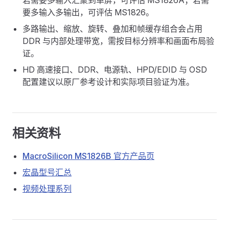
要多输入多输出，可评估 MS1826。
多路输出、缩放、旋转、叠加和帧缓存组合会占用
DDR 与内部处理带宽，需按目标分辨率和画面布局验
证。
HD 高速接口、DDR、电源轨、HPD/EDID 与 OSD
配置建议以原厂参考设计和实际项目验证为准。
相关资料
MacroSilicon MS1826B 官方产品页
宏晶型号汇总
视频处理系列