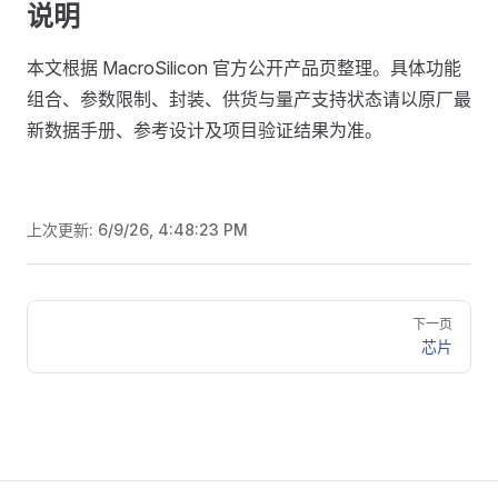
说明
本文根据 MacroSilicon 官方公开产品页整理。具体功能
组合、参数限制、封装、供货与量产支持状态请以原厂最
新数据手册、参考设计及项目验证结果为准。
上次更新:
6/9/26, 4:48:23 PM
Pager
下一页
芯片