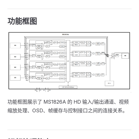
功能框图
功能框图展示了 MS1826A 的 HD 输入/输出通道、视频
缩放处理、OSD、帧缓存与控制接口之间的连接关系。