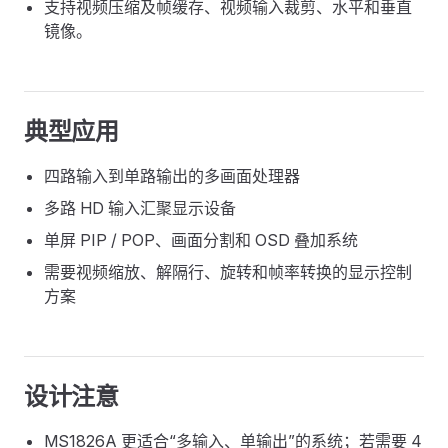
支持视频压缩及帧缓存、视频输入裁剪、水平和垂直
镜像。
典型应用
四路输入到单路输出的多画面处理器
多路 HD 输入汇聚显示设备
单屏 PIP / POP、画面分割和 OSD 叠加系统
需要视频缩放、解隔行、旋转和帧率转换的显示控制
方案
设计注意
MS1826A 更适合“多输入、单输出”的系统；若需要 4