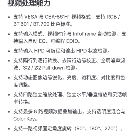
视频处理能力
支持 VESA 与 CEA-861-F 视频格式，支持 RGB /
BT.601 / BT.709 比色标准。
支持输入模式、视频时序与 InfoFrame 自动检测，支
持输入自动 EQ、可编程 EDID。
支持输入 HPD 可编程和输出 HPD 状态检测。
支持隔行到逐行转换、去隔行边缘校正、全局噪声滤
波、3:2 / 2:2 Pull-down 检测。
支持动态图像边缘锐化，亮度、饱和度、对比度和色
度调整。
支持四路独立缩放处理、独立水平/垂直缩放和灵活帧
率转换。
支持最多 8 路视频数据叠加输出，支持透明度混合与
Color Key。
支持一路视频固定角度旋转（90°、180°、270°）。