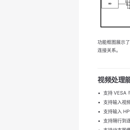
功能框图展示了 
连接关系。
视频处理
支持 VESA 与
支持输入视频时
支持输入 HP
支持隔行到逐行