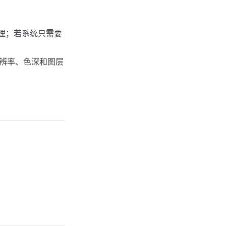
处理；若系统只需要
分辨率、色深和图层