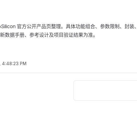
roSilicon 官方公开产品页整理。具体功能组合、参数限制、封
新数据手册、参考设计及项目验证结果为准。
, 4:48:23 PM