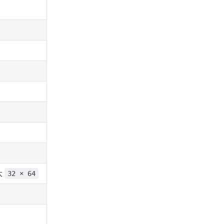
大
32 × 64