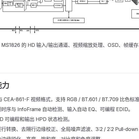
MS1826 的 HD 输入/输出通道、视频缩放处理、OSD、帧
能力
 CEA-861-F 视频格式，支持 RGB / BT.601 / BT.709 比色标
序与 InfoFrame 自动检测、输入自动 EQ、可编程 EDID。
D 可编程和输出 HPD 状态检测。
转换、去隔行边缘校正、全局噪声滤波、3:2 / 2:2 Pull-down