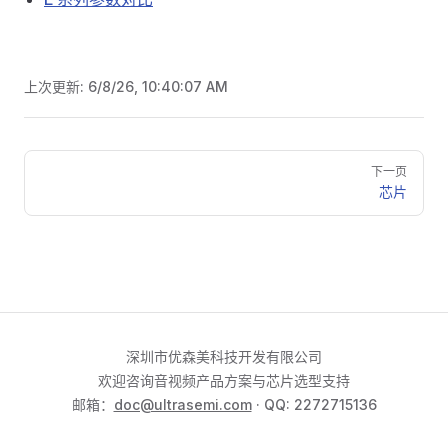
上次更新:
6/8/26, 10:40:07 AM
Pager
下一页
芯片
深圳市优森美科技开发有限公司
欢迎咨询音视频产品方案与芯片选型支持
邮箱：
doc@ultrasemi.com
· QQ: 2272715136