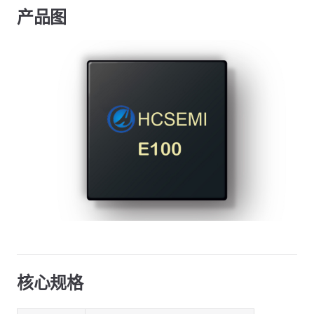
产品图
核心规格