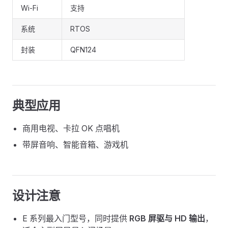
Wi-Fi
支持
系统
RTOS
封装
QFN124
典型应用
商用电视、卡拉 OK 点唱机
带屏音响、智能音箱、游戏机
设计注意
E 系列最入门型号，同时提供
RGB 屏驱与 HD 输出
，