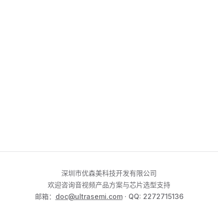
深圳市优森美科技开发有限公司
欢迎咨询音视频产品方案与芯片选型支持
邮箱：
doc@ultrasemi.com
· QQ: 2272715136